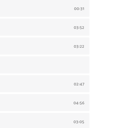
00:31
03:52
03:22
02:47
04:56
03:05