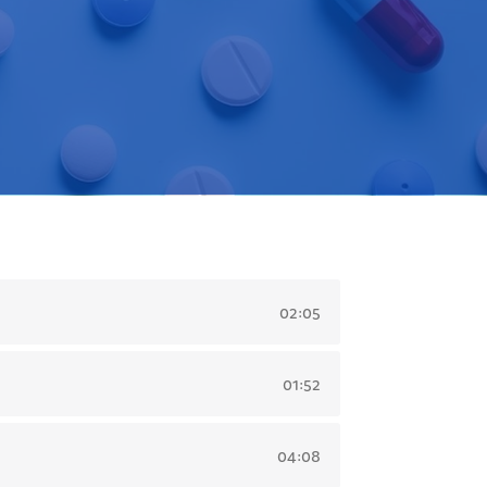
02:05
01:52
04:08