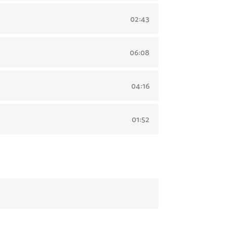
02:43
06:08
04:16
01:52