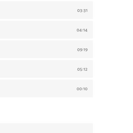
03:31
04:14
09:19
05:12
00:10