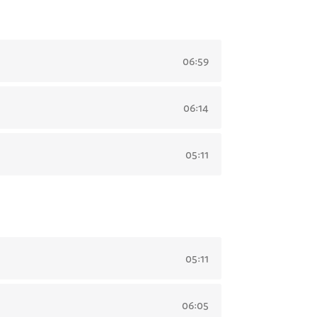
06:59
06:14
05:11
05:11
06:05