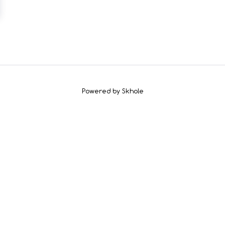
Powered by Skhole