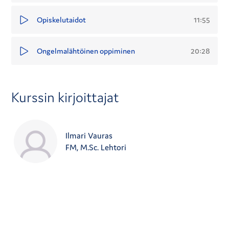
11:55
Opiskelutaidot
20:28
Ongelmalähtöinen oppiminen
Kurssin kirjoittajat
Ilmari Vauras
FM, M.Sc. Lehtori