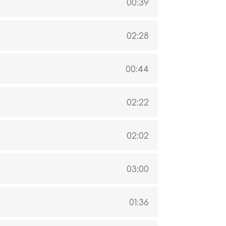
00:39
02:28
00:44
02:22
02:02
03:00
01:36