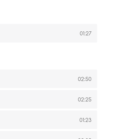
01:27
02:50
02:25
01:23