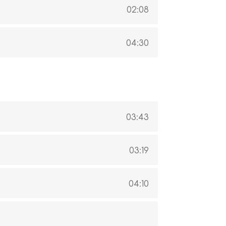
02:08
04:30
03:43
03:19
04:10