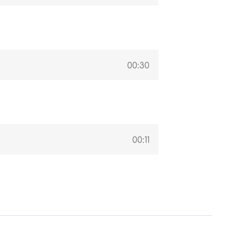
00:30
00:11